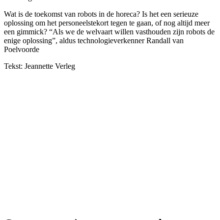
Wat is de toekomst van robots in de horeca? Is het een serieuze
oplossing om het personeelstekort tegen te gaan, of nog altijd meer
een gimmick? “Als we de welvaart willen vasthouden zijn robots de
enige oplossing”, aldus technologieverkenner Randall van
Poelvoorde
Tekst: Jeannette Verleg