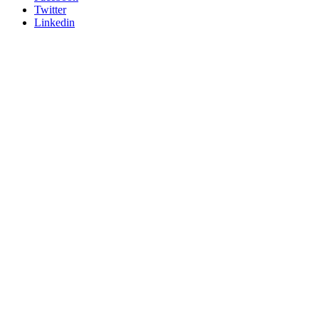
Twitter
Linkedin