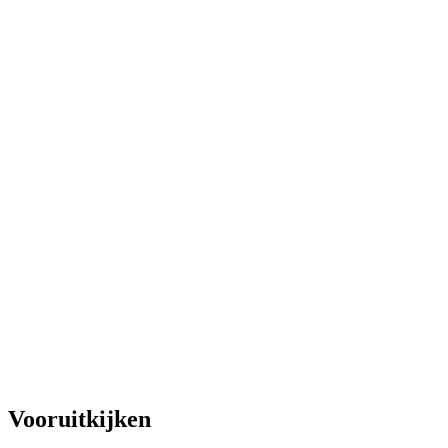
Vooruitkijken