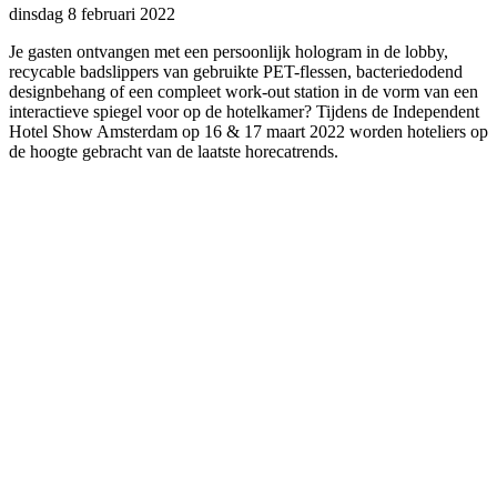
dinsdag 8 februari 2022
Je gasten ontvangen met een persoonlijk hologram in de lobby,
recycable badslippers van gebruikte PET-flessen, bacteriedodend
designbehang of een compleet work-out station in de vorm van een
interactieve spiegel voor op de hotelkamer? Tijdens de Independent
Hotel Show Amsterdam op 16 & 17 maart 2022 worden hoteliers op
de hoogte gebracht van de laatste horecatrends.