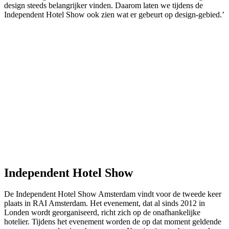
design steeds belangrijker vinden. Daarom laten we tijdens de
Independent Hotel Show ook zien wat er gebeurt op design-gebied.’
Independent Hotel Show
De Independent Hotel Show Amsterdam vindt voor de tweede keer
plaats in RAI Amsterdam. Het evenement, dat al sinds 2012 in
Londen wordt georganiseerd, richt zich op de onafhankelijke
hotelier. Tijdens het evenement worden de op dat moment geldende